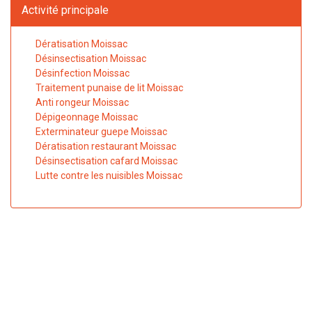
Activité principale
Dératisation Moissac
Désinsectisation Moissac
Désinfection Moissac
Traitement punaise de lit Moissac
Anti rongeur Moissac
Dépigeonnage Moissac
Exterminateur guepe Moissac
Dératisation restaurant Moissac
Désinsectisation cafard Moissac
Lutte contre les nuisibles Moissac