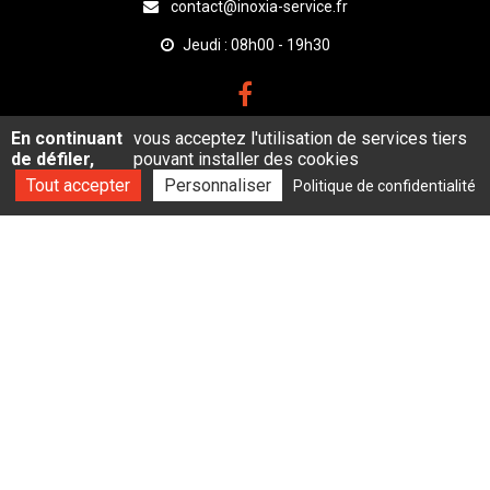
contact@inoxia-service.fr
Jeudi : 08h00 - 19h30
En continuant
vous acceptez l'utilisation de services tiers
de défiler,
pouvant installer des cookies
Avis google
Tout accepter
Personnaliser
Politique de confidentialité