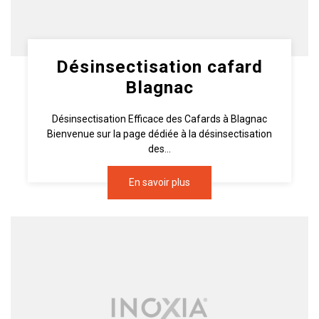
Désinsectisation cafard
Blagnac
Désinsectisation Efficace des Cafards à Blagnac
Bienvenue sur la page dédiée à la désinsectisation
des...
En savoir plus