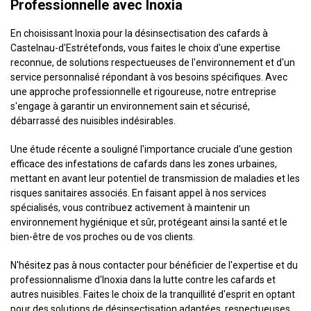
Professionnelle avec Inoxia
En choisissant Inoxia pour la désinsectisation des cafards à
Castelnau-d'Estrétefonds, vous faites le choix d'une expertise
reconnue, de solutions respectueuses de l'environnement et d'un
service personnalisé répondant à vos besoins spécifiques. Avec
une approche professionnelle et rigoureuse, notre entreprise
s'engage à garantir un environnement sain et sécurisé,
débarrassé des nuisibles indésirables.
Une étude récente a souligné l'importance cruciale d'une gestion
efficace des infestations de cafards dans les zones urbaines,
mettant en avant leur potentiel de transmission de maladies et les
risques sanitaires associés. En faisant appel à nos services
spécialisés, vous contribuez activement à maintenir un
environnement hygiénique et sûr, protégeant ainsi la santé et le
bien-être de vos proches ou de vos clients.
N'hésitez pas à nous contacter pour bénéficier de l'expertise et du
professionnalisme d'Inoxia dans la lutte contre les cafards et
autres nuisibles. Faites le choix de la tranquillité d'esprit en optant
pour des solutions de désinsectisation adaptées, respectueuses