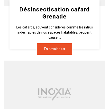
Désinsectisation cafard
Grenade
Les cafards, souvent considérés comme les intrus
indésirables de nos espaces habitables, peuvent
causer...
En savoir plus