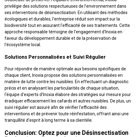
privilégie des solutions respectueuses de l'environnement dans
ses interventions de désinsectisation. En utilisant des méthodes
écologiques et durables, l'entreprise réduit son impact sur la
biodiversité tout en assurant l'efficacité de ses traitements. Cette
approche responsable témoigne de l'engagement d'Inoxia en
faveur du développement durable et de la préservation de
l'écosystème local.
Solutions Personnalisées et Suivi Régulier
Pour répondre de manière optimale aux besoins spécifiques de
chaque client, Inoxia propose des solutions personnalisées en
matière de lutte contre les nuisibles. En effectuant un diagnostic
précis et en analysant les particularités de chaque situation,
l'équipe d'experts d'Inoxia élabore des stratégies sur mesure pour
éradiquer efficacement les cafards et autres nuisibles. De plus, un
suivi régulier est assuré afin de vérifier l'efficacité des
interventions et de prévenir toute réinfestation, offrant ainsi une
tranquillité d'esprit à long terme à sa clientèle.
Conclusion: Optez pour une Désinsectisation