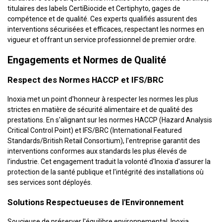
titulaires des labels CertiBiocide et Certiphyto, gages de
compétence et de qualité. Ces experts qualifiés assurent des
interventions sécurisées et efficaces, respectant les normes en
vigueur et offrant un service professionnel de premier ordre.
Engagements et Normes de Qualité
Respect des Normes HACCP et IFS/BRC
Inoxia met un point d'honneur à respecter les normes les plus
strictes en matière de sécurité alimentaire et de qualité des
prestations. En s'alignant sur les normes HACCP (Hazard Analysis
Critical Control Point) et IFS/BRC (International Featured
Standards/British Retail Consortium), l'entreprise garantit des
interventions conformes aux standards les plus élevés de
l'industrie. Cet engagement traduit la volonté d'Inoxia d'assurer la
protection de la santé publique et l'intégrité des installations où
ses services sont déployés.
Solutions Respectueuses de l'Environnement
Soucieuse de préserver l'équilibre environnemental, Inoxia