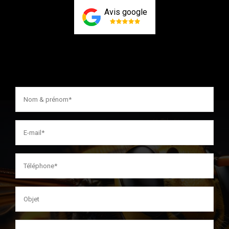
Avis google