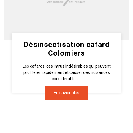
Désinsectisation cafard
Colomiers
Les cafards, ces intrus indésirables qui peuvent
proliférer rapidement et causer des nuisances
considérables,...
En savoir plus