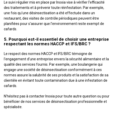
Le suivi régulier mis en place par Inoxia vise à vérifier l'efficacité
des traitements et à prévenir toute réinfestation. Par exemple,
une fois qu'une désinsectisation a été effectuée dans un
restaurant, des visites de contrôle périodiques peuvent être
planifiées pour s'assurer que l'environnement reste exempt de
cafards.
5. Pourquoi est-il essentiel de choisir une entreprise
respectant les normes HACCP et IFS/BRC ?
Le respect des normes HACCP et IFS/BRC témoigne de
l'engagement d'une entreprise envers la sécurité alimentaire et la
qualité des services fournis. Par exemple, une boulangerie qui
engage une société de désinsectisation conformément à ces
normes assure la salubrité de ses produits et la satisfaction de sa
clientèle en évitant toute contamination due à une infestation de
cafards.
N'hésitez pas à contacter Inoxia pour toute autre question ou pour
bénéficier de nos services de désinsectisation professionnelle et
spécialisée.