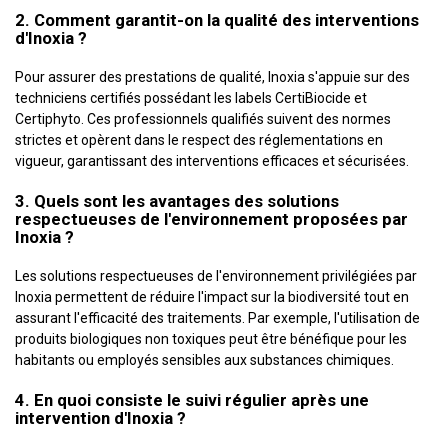
2. Comment garantit-on la qualité des interventions
d'Inoxia ?
Pour assurer des prestations de qualité, Inoxia s'appuie sur des
techniciens certifiés possédant les labels CertiBiocide et
Certiphyto. Ces professionnels qualifiés suivent des normes
strictes et opèrent dans le respect des réglementations en
vigueur, garantissant des interventions efficaces et sécurisées.
3. Quels sont les avantages des solutions
respectueuses de l'environnement proposées par
Inoxia ?
Les solutions respectueuses de l'environnement privilégiées par
Inoxia permettent de réduire l'impact sur la biodiversité tout en
assurant l'efficacité des traitements. Par exemple, l'utilisation de
produits biologiques non toxiques peut être bénéfique pour les
habitants ou employés sensibles aux substances chimiques.
4. En quoi consiste le suivi régulier après une
intervention d'Inoxia ?