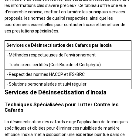
les informations clés s'avère précieux. Ce tableau offre une vue
d'ensemble concise, mettant en lumière les principaux services
proposés, les normes de qualité respectées, ainsi que les
coordonnées essentielles pour contacter Inoxia et bénéficier de
ses prestations spécialisées.
Services de Désinsectisation des Cafards par Inoxia
- Méthodes respectueuses de l'environnement
- Techniciens certifiés (CertiBiocide et Certiphyto)
- Respect des normes HACCP et IFS/BRC
- Solutions personnalisées et suivi régulier
Services de Désinsectisation d'Inoxia
Techniques Spécialisées pour Lutter Contre les
Cafards
La désinsectisation des cafards exige l'application de techniques
spécifiques et ciblées pour éliminer ces nuisibles de manière
efficace. Inoxia met à disposition une expertise pointue dans ce