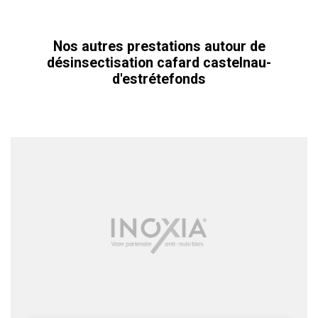
Nos autres prestations autour de
désinsectisation cafard castelnau-
d'estrétefonds