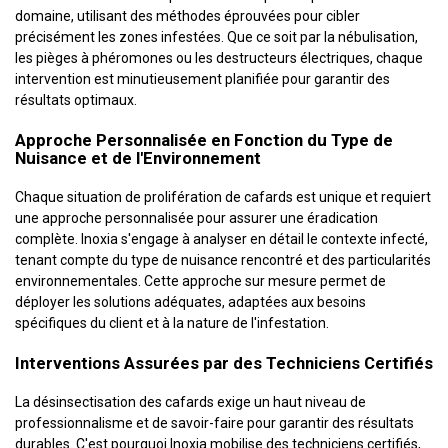
domaine, utilisant des méthodes éprouvées pour cibler
précisément les zones infestées. Que ce soit par la nébulisation,
les pièges à phéromones ou les destructeurs électriques, chaque
intervention est minutieusement planifiée pour garantir des
résultats optimaux.
Approche Personnalisée en Fonction du Type de
Nuisance et de l'Environnement
Chaque situation de prolifération de cafards est unique et requiert
une approche personnalisée pour assurer une éradication
complète. Inoxia s'engage à analyser en détail le contexte infecté,
tenant compte du type de nuisance rencontré et des particularités
environnementales. Cette approche sur mesure permet de
déployer les solutions adéquates, adaptées aux besoins
spécifiques du client et à la nature de l'infestation.
Interventions Assurées par des Techniciens Certifiés
La désinsectisation des cafards exige un haut niveau de
professionnalisme et de savoir-faire pour garantir des résultats
durables. C'est pourquoi Inoxia mobilise des techniciens certifiés,