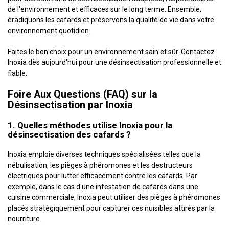
de l'environnement et efficaces sur le long terme. Ensemble,
éradiquons les cafards et préservons la qualité de vie dans votre
environnement quotidien.
Faites le bon choix pour un environnement sain et sûr. Contactez
Inoxia dès aujourd'hui pour une désinsectisation professionnelle et
fiable.
Foire Aux Questions (FAQ) sur la
Désinsectisation par Inoxia
1. Quelles méthodes utilise Inoxia pour la
désinsectisation des cafards ?
Inoxia emploie diverses techniques spécialisées telles que la
nébulisation, les pièges à phéromones et les destructeurs
électriques pour lutter efficacement contre les cafards. Par
exemple, dans le cas d'une infestation de cafards dans une
cuisine commerciale, Inoxia peut utiliser des pièges à phéromones
placés stratégiquement pour capturer ces nuisibles attirés par la
nourriture.