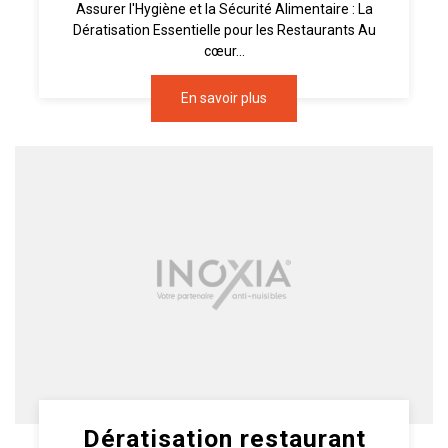
Assurer l'Hygiène et la Sécurité Alimentaire : La
Dératisation Essentielle pour les Restaurants Au
cœur...
En savoir plus
Dératisation restaurant