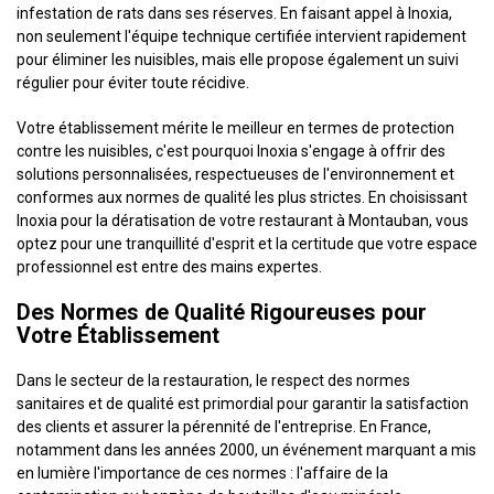
infestation de rats dans ses réserves. En faisant appel à Inoxia,
non seulement l'équipe technique certifiée intervient rapidement
pour éliminer les nuisibles, mais elle propose également un suivi
régulier pour éviter toute récidive.
Votre établissement mérite le meilleur en termes de protection
contre les nuisibles, c'est pourquoi Inoxia s'engage à offrir des
solutions personnalisées, respectueuses de l'environnement et
conformes aux normes de qualité les plus strictes. En choisissant
Inoxia pour la dératisation de votre restaurant à Montauban, vous
optez pour une tranquillité d'esprit et la certitude que votre espace
professionnel est entre des mains expertes.
Des Normes de Qualité Rigoureuses pour
Votre Établissement
Dans le secteur de la restauration, le respect des normes
sanitaires et de qualité est primordial pour garantir la satisfaction
des clients et assurer la pérennité de l'entreprise. En France,
notamment dans les années 2000, un événement marquant a mis
en lumière l'importance de ces normes : l'affaire de la