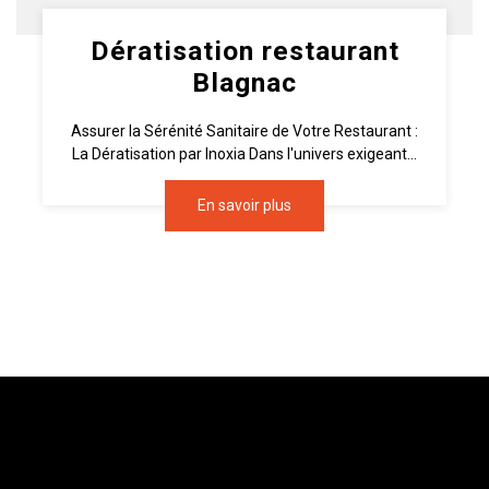
Dératisation restaurant
Blagnac
Assurer la Sérénité Sanitaire de Votre Restaurant :
La Dératisation par Inoxia Dans l'univers exigeant...
En savoir plus