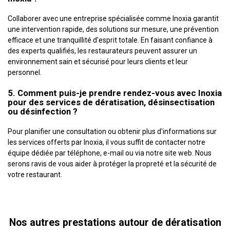
Collaborer avec une entreprise spécialisée comme Inoxia garantit
une intervention rapide, des solutions sur mesure, une prévention
efficace et une tranquillité d'esprit totale. En faisant confiance à
des experts qualifiés, les restaurateurs peuvent assurer un
environnement sain et sécurisé pour leurs clients et leur
personnel.
5. Comment puis-je prendre rendez-vous avec Inoxia
pour des services de dératisation, désinsectisation
ou désinfection ?
Pour planifier une consultation ou obtenir plus d'informations sur
les services offerts par Inoxia, il vous suffit de contacter notre
équipe dédiée par téléphone, e-mail ou via notre site web. Nous
serons ravis de vous aider à protéger la propreté et la sécurité de
votre restaurant.
Nos autres prestations autour de dératisation