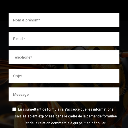
En soumettant ce formulaire, j'accepte que les informations
saisies soient exploitées dans le cadre de la demande formulée
et de la relation commerciale qui peut en découler.