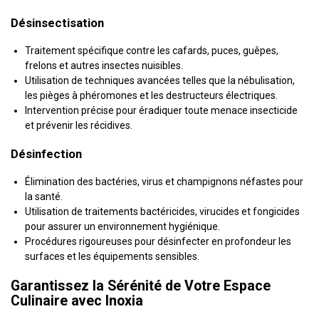
Désinsectisation
Traitement spécifique contre les cafards, puces, guêpes,
frelons et autres insectes nuisibles.
Utilisation de techniques avancées telles que la nébulisation,
les pièges à phéromones et les destructeurs électriques.
Intervention précise pour éradiquer toute menace insecticide
et prévenir les récidives.
Désinfection
Élimination des bactéries, virus et champignons néfastes pour
la santé.
Utilisation de traitements bactéricides, virucides et fongicides
pour assurer un environnement hygiénique.
Procédures rigoureuses pour désinfecter en profondeur les
surfaces et les équipements sensibles.
Garantissez la Sérénité de Votre Espace
Culinaire avec Inoxia