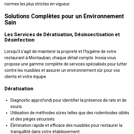
normes les plus strictes en vigueur.
Solutions Complètes pour un Environnement
Sain
Les Services de Dératisation, Désinsectisation et
Désinfection
Lorsqu'il s'agit de maintenir la propreté et l'hygiène de votre
restaurant à Montauban, chaque détail compte. Inoxia vous
propose une gamme complète de services spécialisés pour lutter
contre les nuisibles et assurer un environnement sûr pour vos
clients et votre équipe.
Dératisation
Diagnostic approfondi pour identifier la présence de rats et de
souris.
Utilisation de méthodes sûres telles que des rodenticides ciblés
et des pièges sécurisés.
Élimination rapide et efficace des nuisibles pour restaurer la
tranquillité dans votre établissement.