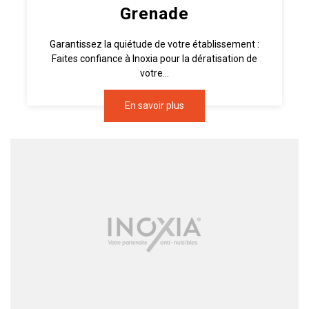
Grenade
Garantissez la quiétude de votre établissement :
Faites confiance à Inoxia pour la dératisation de
votre...
En savoir plus