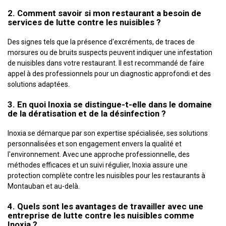
2. Comment savoir si mon restaurant a besoin de
services de lutte contre les nuisibles ?
Des signes tels que la présence d'excréments, de traces de
morsures ou de bruits suspects peuvent indiquer une infestation
de nuisibles dans votre restaurant. Il est recommandé de faire
appel à des professionnels pour un diagnostic approfondi et des
solutions adaptées.
3. En quoi Inoxia se distingue-t-elle dans le domaine
de la dératisation et de la désinfection ?
Inoxia se démarque par son expertise spécialisée, ses solutions
personnalisées et son engagement envers la qualité et
l'environnement. Avec une approche professionnelle, des
méthodes efficaces et un suivi régulier, Inoxia assure une
protection complète contre les nuisibles pour les restaurants à
Montauban et au-delà.
4. Quels sont les avantages de travailler avec une
entreprise de lutte contre les nuisibles comme
Inoxia ?