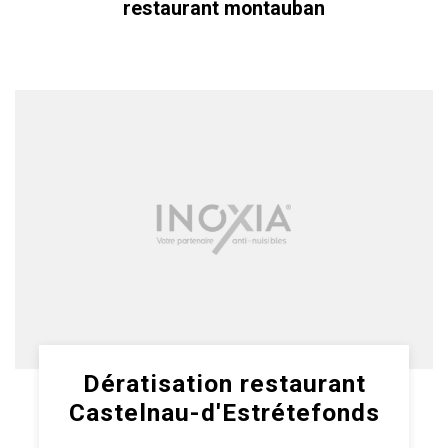
restaurant montauban
Dératisation restaurant
Castelnau-d'Estrétefonds