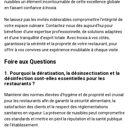
nuisibles un élément incontournable de cette excellence globale
en faisant confiance à Inoxia.
Ne laissez pas les invités indésirables compromettre l'intégrité de
votre espace culinaire. Contactez-nous dès aujourd'hui pour
bénéficier d'une expertise professionnelle, de solutions adaptées
et d'une tranquillité d'esprit totale. Avec Inoxia à vos côtés,
garantissez la sérénité et la propreté de votre restaurant, pour
offrir à vos convives une expérience inoubliable à chaque visite.
Foire aux Questions
1. Pourquoi la dératisation, la désinsectisation et la
désinfection sont-elles essentielles pour les
restaurants ?
Maintenir des normes élevées d'hygiène et de propreté est crucial
pour les restaurants afin de garantir la sécurité alimentaire, la
satisfaction des clients et le respect des réglementations
sanitaires en vigueur. La présence de nuisibles peut compromettre
ces standards et mettre en péril la réputation et la santé publique
de l'établissement.