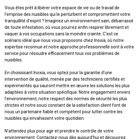
Vous êtes prêt à libérer votre espace de vie ou de travail de
l'emprise des nuisibles qui le perturbent et compromettent votre
tranquillité d'esprit ? Imaginez un environnement sain, débarrassé
de toute infestation, où vous pourrez enfin respirer librement et
vaquer à vos occupations sans la moindre crainte. C'est ce
scénario idéal que nous vous proposons chez Inoxia, où notre
expertise reconnue et notre approche professionnelle sont à votre
service pour résoudre efficacement tous vos problèmes de
nuisibles.
En choisissant Inoxia, vous optez pour la garantie d'une
intervention de qualité, menée par des techniciens certifiés et
expérimentés qui sauront mettre en œuvre les solutions les plus
adaptées à votre situation spécifique. Notre engagement envers
l'environnement, notre respect des normes de sécurité les plus
strictes et notre souci constant de la satisfaction client font de
nous un partenaire fiable et compétent pour lutter contre les
nuisibles qui envahissent votre quotidien.
N'attendez plus pour agir et prendre le contrôle de votre
environnement. Contactez-nous dès aujourd'hui et découvrez