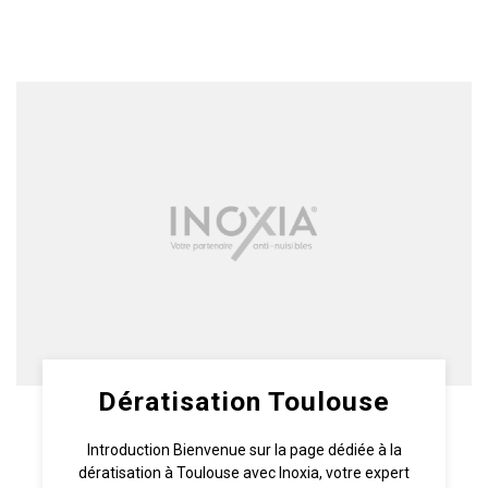
Dératisation Toulouse
Introduction Bienvenue sur la page dédiée à la
dératisation à Toulouse avec Inoxia, votre expert