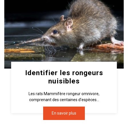
Identifier les rongeurs
nuisibles
Les rats Mammifère rongeur omnivore,
comprenant des centaines d’espèces...
En savoir plus