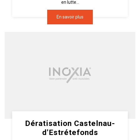
en lutte...
En savoir plus
Dératisation Castelnau-
d'Estrétefonds