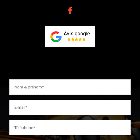
Avis google