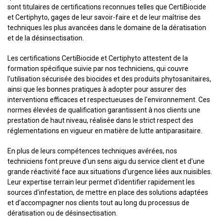
sont titulaires de certifications reconnues telles que CertiBiocide
et Certiphyto, gages de leur savoir-faire et de leur maîtrise des
techniques les plus avancées dans le domaine de la dératisation
et de la désinsectisation.
Les certifications CertiBiocide et Certiphyto attestent de la
formation spécifique suivie par nos techniciens, qui couvre
l'utilisation sécurisée des biocides et des produits phytosanitaires,
ainsi que les bonnes pratiques à adopter pour assurer des
interventions efficaces et respectueuses de l'environnement. Ces
normes élevées de qualification garantissent à nos clients une
prestation de haut niveau, réalisée dans le strict respect des
réglementations en vigueur en matière de lutte antiparasitaire.
En plus de leurs compétences techniques avérées, nos
techniciens font preuve d'un sens aigu du service client et d'une
grande réactivité face aux situations d'urgence liées aux nuisibles.
Leur expertise terrain leur permet d'identifier rapidement les
sources d'infestation, de mettre en place des solutions adaptées
et d'accompagner nos clients tout au long du processus de
dératisation ou de désinsectisation.