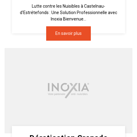
Lutte contre les Nuisibles à Castelnau-
d'Estrétefonds : Une Solution Professionnelle avec
Inoxia Bienvenue...
En savoir plus