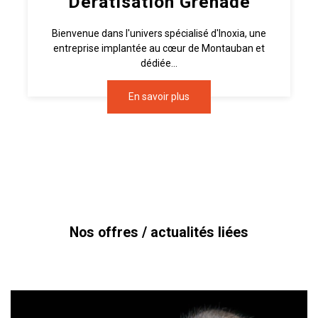
Dératisation Grenade
Bienvenue dans l'univers spécialisé d'Inoxia, une
entreprise implantée au cœur de Montauban et
dédiée...
En savoir plus
Nos offres / actualités liées