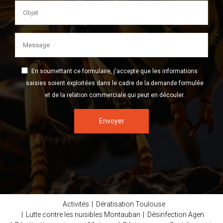
En soumettant ce formulaire, j'accepte que les informations
saisies soient exploitées dans le cadre de la demande formulée
et de la relation commerciale qui peut en découler.
Envoyer
Activités
Dératisation Toulouse
Lutte contre les nuisibles Montauban
Désinfection Agen