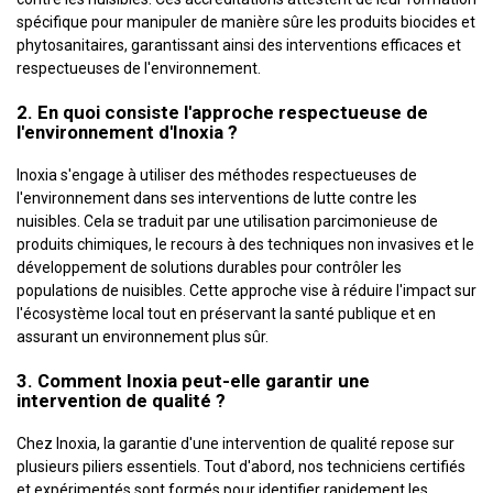
spécifique pour manipuler de manière sûre les produits biocides et
phytosanitaires, garantissant ainsi des interventions efficaces et
respectueuses de l'environnement.
2. En quoi consiste l'approche respectueuse de
l'environnement d'Inoxia ?
Inoxia s'engage à utiliser des méthodes respectueuses de
l'environnement dans ses interventions de lutte contre les
nuisibles. Cela se traduit par une utilisation parcimonieuse de
produits chimiques, le recours à des techniques non invasives et le
développement de solutions durables pour contrôler les
populations de nuisibles. Cette approche vise à réduire l'impact sur
l'écosystème local tout en préservant la santé publique et en
assurant un environnement plus sûr.
3. Comment Inoxia peut-elle garantir une
intervention de qualité ?
Chez Inoxia, la garantie d'une intervention de qualité repose sur
plusieurs piliers essentiels. Tout d'abord, nos techniciens certifiés
et expérimentés sont formés pour identifier rapidement les