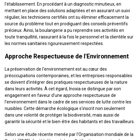
l'établissement. En procédant à un diagnostic minutieux, en
mettant en place des solutions adaptées et en assurant un suivi
régulier, les techniciens certifiés ont su éliminer efficacement la
source du problème tout en prodiguant des conseils préventifs
précieux. Ainsi, la boulangerie a pu reprendre ses activités en
toute tranquillité, rassurant à la fois le personnel et la clientèle sur
les normes sanitaires rigoureusement respectées.
Approche Respectueuse de l'Environnement
La préservation de l'environnement est au cœur des
préoccupations contemporaines, et les entreprises responsables
se doivent d'intégrer des pratiques respectueuses de la nature
dans leurs activités. À cet égard, Inoxia se distingue par son
engagement en faveur d'une approche respectueuse de
l'environnement dans le cadre de ses services de lutte contre les
nuisibles. Cette démarche écologique s'inscrit non seulement
dans une volonté de protéger la biodiversité, mais aussi de
garantir la sécurité et le bien-être des habitants et des travailleurs.
Selon une étude récente menée par l'Organisation mondiale de la