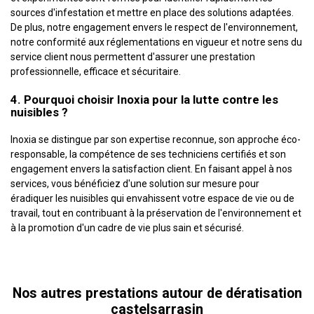
sources d'infestation et mettre en place des solutions adaptées.
De plus, notre engagement envers le respect de l'environnement,
notre conformité aux réglementations en vigueur et notre sens du
service client nous permettent d'assurer une prestation
professionnelle, efficace et sécuritaire.
4. Pourquoi choisir Inoxia pour la lutte contre les
nuisibles ?
Inoxia se distingue par son expertise reconnue, son approche éco-
responsable, la compétence de ses techniciens certifiés et son
engagement envers la satisfaction client. En faisant appel à nos
services, vous bénéficiez d'une solution sur mesure pour
éradiquer les nuisibles qui envahissent votre espace de vie ou de
travail, tout en contribuant à la préservation de l'environnement et
à la promotion d'un cadre de vie plus sain et sécurisé.
Nos autres prestations autour de dératisation
castelsarrasin