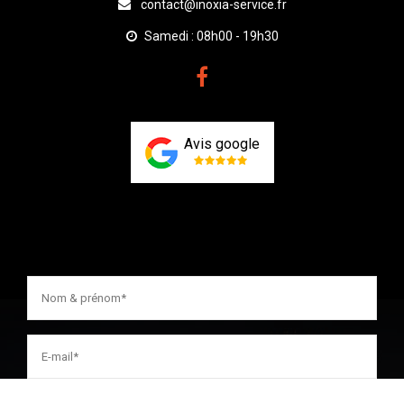
contact@inoxia-service.fr
Samedi : 08h00 - 19h30
Avis google