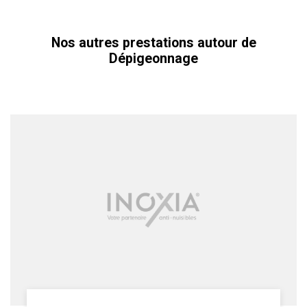
Nos autres prestations autour de
Dépigeonnage