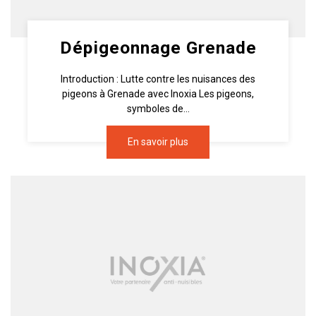
Dépigeonnage Grenade
Introduction : Lutte contre les nuisances des
pigeons à Grenade avec Inoxia Les pigeons,
symboles de...
En savoir plus