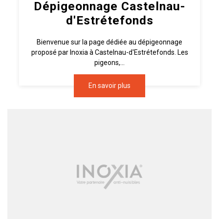
Dépigeonnage Castelnau-
d'Estrétefonds
Bienvenue sur la page dédiée au dépigeonnage
proposé par Inoxia à Castelnau-d'Estrétefonds. Les
pigeons,...
En savoir plus