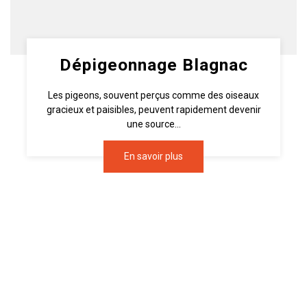
Dépigeonnage Blagnac
Les pigeons, souvent perçus comme des oiseaux
gracieux et paisibles, peuvent rapidement devenir
une source...
En savoir plus